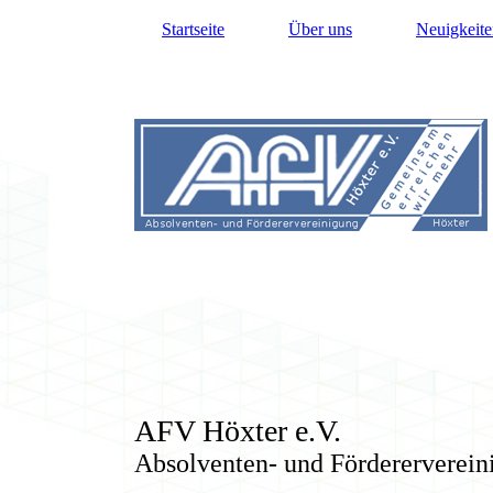
Startseite
Über uns
Neuigkeite
AFV Höxter e.V.
Absolventen- und Fördererverein