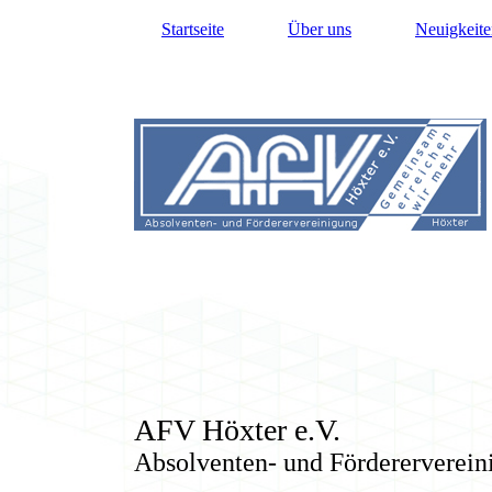
Startseite
Über uns
Neuigkeite
AFV Höxter e.V.
Absolventen- und Fördererverein