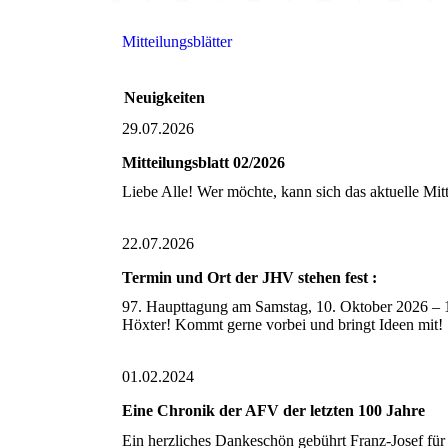
Mitteilungsblätter
Neuigkeiten
29.07.2026
Mitteilungsblatt 02/2026
Liebe Alle! Wer möchte, kann sich das aktuelle Mi
22.07.2026
Termin und Ort der JHV stehen fest :
97. Haupttagung am Samstag, 10. Oktober 2026 – 1
Höxter! Kommt gerne vorbei und bringt Ideen mi
01.02.2024
Eine Chronik der AFV der letzten 100 Jahre
Ein herzliches Dankeschön gebührt Franz-Josef fü