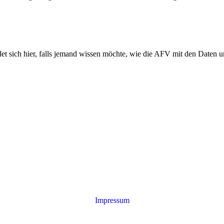
et sich hier, falls jemand wissen möchte, wie die AFV mit den Daten 
Impressum