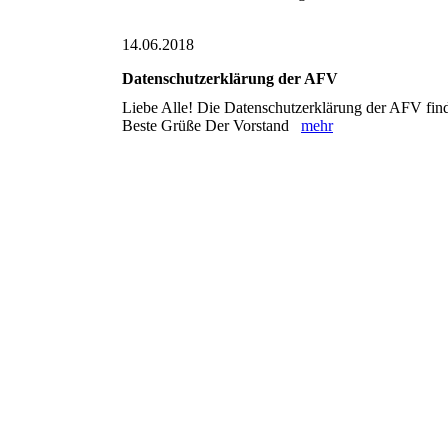
14.06.2018
Datenschutzerklärung der AFV
Liebe Alle! Die Datenschutzerklärung der AFV find
Beste Grüße Der Vorstand
mehr