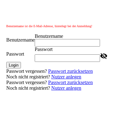
Benutzername ist die E-Mail-Adresse, hinterlegt bei der Anmeldung!
Benutzername
Benutzername
Passwort
Passwort
Login
Passwort vergessen?
Passwort zurücksetzen
Noch nicht registriert?
Nutzer anlegen
Passwort vergessen?
Passwort zurücksetzen
Noch nicht registriert?
Nutzer anlegen