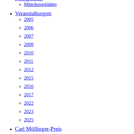
Mitteilungsblätter
Veranstaltungen
2005
2006
2007
2009
2010
2011
2012
2015
2016
2017
2022
2023
2025
Carl Möllinger-Preis